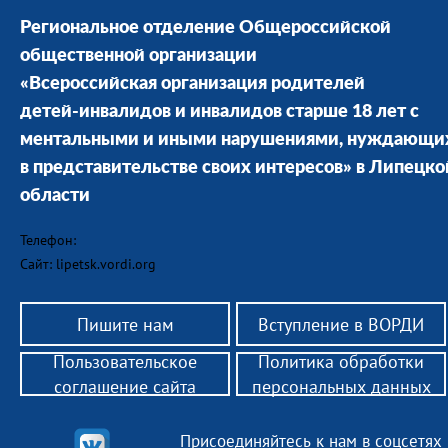
Региональное отделение Общероссийской
общественной организации
«Всероссийская организация родителей
детей-инвалидов и инвалидов старше 18 лет с
ментальными и иными нарушениями, нуждающи
в представительстве своих интересов» в Липецко
области
Телефон:
Сайт: lipetsk.vordi.org
Пишите нам
Вступление в ВОРДИ
Пользовательское
Политика обработки
соглашение сайта
персональных данных
Присоединяйтесь к нам в соцсетях