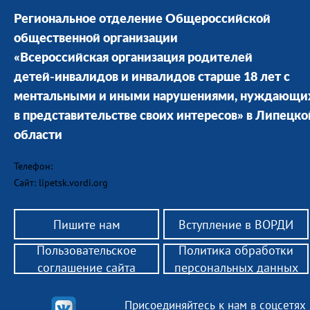
Региональное отделение Общероссийской
общественной организации
«Всероссийская организация родителей
детей-инвалидов и инвалидов старше 18 лет с
ментальными и иными нарушениями, нуждающи
в представительстве своих интересов» в Липецко
области
Телефон:
Сайт: lipetsk.vordi.org
Пишите нам
Вступление в ВОРДИ
Пользовательское
Политика обработки
соглашение сайта
персональных данных
Присоединяйтесь к нам в соцсетях