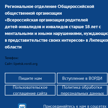
Региональное отделение Общероссийской
общественной организации
«Всероссийская организация родителей
детей-инвалидов и инвалидов старше 18 лет с
ментальными и иными нарушениями, нуждающи
в представительстве своих интересов» в Липецко
области
Телефон:
Сайт: lipetsk.vordi.org
Пишите нам
Вступление в ВОРДИ
Пользовательское
Политика обработки
соглашение сайта
персональных данных
Присоединяйтесь к нам в соцсетях