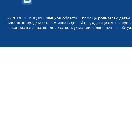
© 2018 РО ВОРДИ Липецкой области — помощь родителям детей-
законным представителям инвалидов 18+, нуждающихся в сопров
Законодательство, поддержка, консультации, общественные обсуж