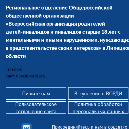
Региональное отделение Общероссийской
общественной организации
«Всероссийская организация родителей
детей-инвалидов и инвалидов старше 18 лет с
ментальными и иными нарушениями, нуждающи
в представительстве своих интересов» в Липецко
области
Телефон:
Сайт: lipetsk.vordi.org
Пишите нам
Вступление в ВОРДИ
Пользовательское
Политика обработки
соглашение сайта
персональных данных
Присоединяйтесь к нам в соцсетях