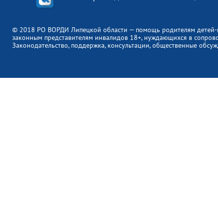
© 2018 РО ВОРДИ Липецкой области — помощь родителям детей-
законным представителям инвалидов 18+, нуждающихся в сопров
Законодательство, поддержка, консультации, общественные обсуж