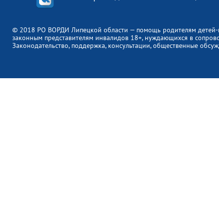
© 2018 РО ВОРДИ Липецкой области — помощь родителям детей-
законным представителям инвалидов 18+, нуждающихся в сопров
Законодательство, поддержка, консультации, общественные обсуж