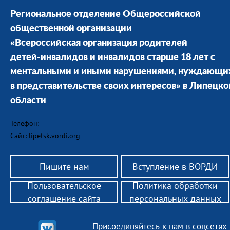
Региональное отделение Общероссийской
общественной организации
«Всероссийская организация родителей
детей-инвалидов и инвалидов старше 18 лет с
ментальными и иными нарушениями, нуждающи
в представительстве своих интересов» в Липецко
области
Телефон:
Сайт: lipetsk.vordi.org
Пишите нам
Вступление в ВОРДИ
Пользовательское
Политика обработки
соглашение сайта
персональных данных
Присоединяйтесь к нам в соцсетях